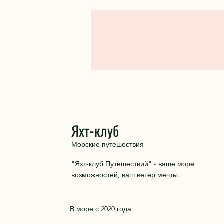
Яхт-клуб
Морские путешествия
"Яхт-клуб Путешествий" - ваше море
возможностей, ваш ветер мечты.
В море с 2020 года