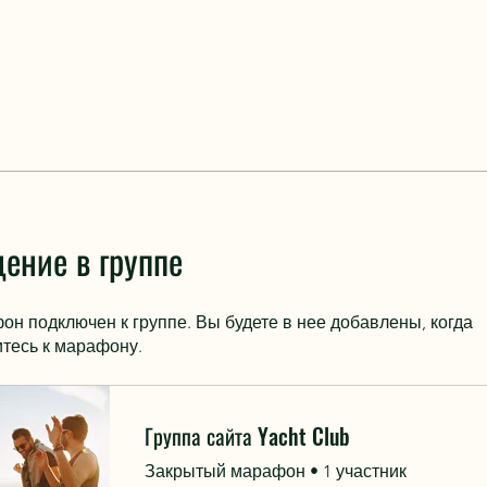
ение в группе
он подключен к группе. Вы будете в нее добавлены, когда
тесь к марафону.
Группа сайта Yacht Club
Закрытый марафон
•
1 участник