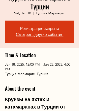
Турции
Sat, Jan 18
  |  
Турция Мармарис
Регистрация закрыта
Смотреть другие события
Time & Location
Jan 18, 2025, 12:00 PM – Jan 25, 2025, 4:00
PM
Турция Мармарис, Турция
About the event
Круизы на яхтах и 
катамаранах в Турции от 