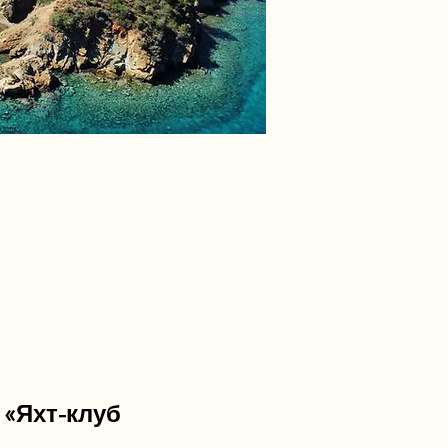
«Яхт-клуб 