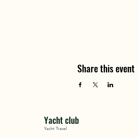
Share this event
Yacht club
Yacht Travel