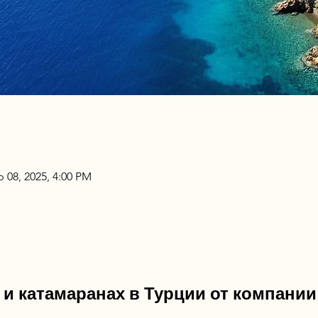
b 08, 2025, 4:00 PM
 и катамаранах в Турции от компании 