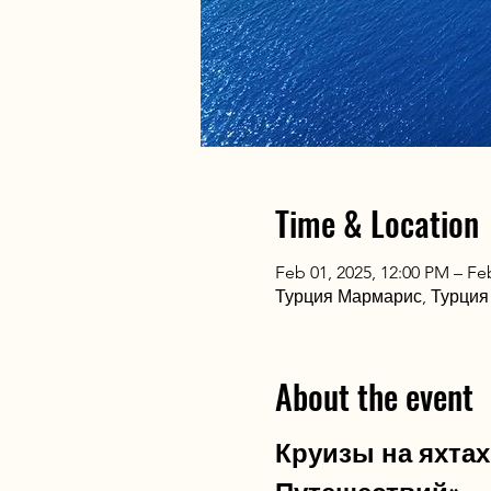
Time & Location
Feb 01, 2025, 12:00 PM – Fe
Турция Мармарис, Турция
About the event
Круизы на яхтах