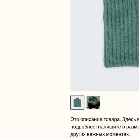
Это описание товара. Здесь в
подробнее: напишите о разме
других важных моментах.