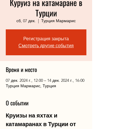
Куруиз на катамаране в
Турции
сб, 07 дек.
  |  
Турция Мармарис
Регистрация закрыта
Смотреть другие события
Время и место
07 дек. 2024 г., 12:00 – 14 дек. 2024 г., 16:00
Турция Мармарис, Турция
О событии
Круизы на яхтах и 
катамаранах в Турции от 