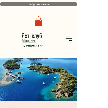
Забронировать
Яхт-клуб
Морские
путешествия