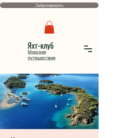
Забронировать
Яхт-клуб
Морские
путешествия