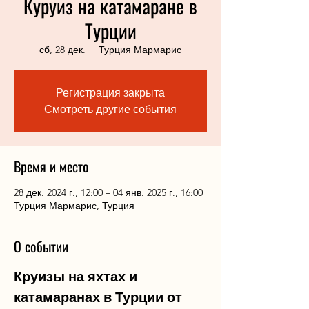
Куруиз на катамаране в
Турции
сб, 28 дек.
  |  
Турция Мармарис
Регистрация закрыта
Смотреть другие события
Время и место
28 дек. 2024 г., 12:00 – 04 янв. 2025 г., 16:00
Турция Мармарис, Турция
О событии
Круизы на яхтах и 
катамаранах в Турции от 